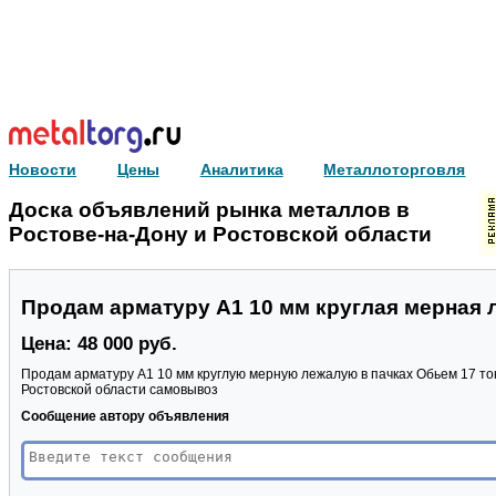
Новости
Цены
Аналитика
Металлоторговля
Доска объявлений рынка металлов в
Ростове-на-Дону и Ростовской области
Продам арматуру А1 10 мм круглая мерная 
Цена: 48 000 руб.
Продам арматуру А1 10 мм круглую мерную лежалую в пачках Обьем 17 тонн
Ростовской области самовывоз
Сообщение автору объявления